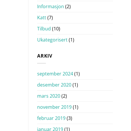
Informasjon
(2)
Katt
(7)
Tilbud
(10)
Ukategorisert
(1)
ARKIV
september 2024
(1)
desember 2020
(1)
mars 2020
(2)
november 2019
(1)
februar 2019
(3)
januar 2019
(1)