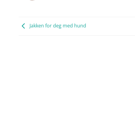
Jakken for deg med hund