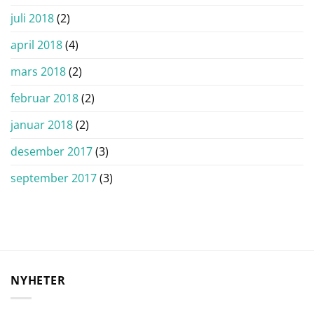
juli 2018
(2)
april 2018
(4)
mars 2018
(2)
februar 2018
(2)
januar 2018
(2)
desember 2017
(3)
september 2017
(3)
NYHETER