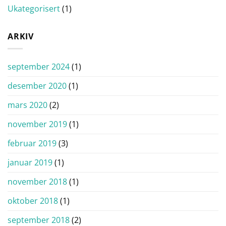
Ukategorisert
(1)
ARKIV
september 2024
(1)
desember 2020
(1)
mars 2020
(2)
november 2019
(1)
februar 2019
(3)
januar 2019
(1)
november 2018
(1)
oktober 2018
(1)
september 2018
(2)