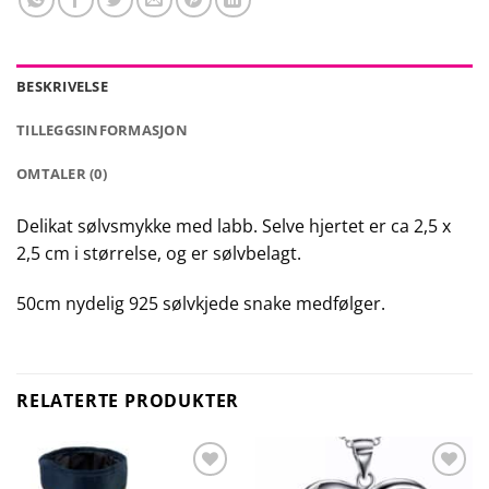
BESKRIVELSE
TILLEGGSINFORMASJON
OMTALER (0)
Delikat sølvsmykke med labb. Selve hjertet er ca 2,5 x
2,5 cm i størrelse, og er sølvbelagt.
50cm nydelig 925 sølvkjede snake medfølger.
RELATERTE PRODUKTER