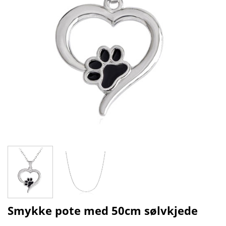
Smykke pote med 50cm sølvkjede